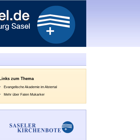
Links zum Thema
Evangelische Akademie im Alstertal
Mehr über Faten Mukarker