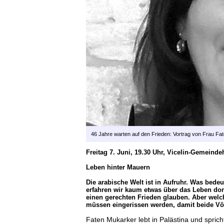
46 Jahre warten auf den Frieden: Vortrag von Frau Fat
Freitag 7. Juni, 19.30 Uhr, Vicelin-Gemeinde
Leben hinter Mauern
Die arabische Welt ist in Aufruhr. Was bedeu
erfahren wir kaum etwas über das Leben dor
einen gerechten Frieden glauben. Aber wel
müssen eingerissen werden, damit beide Völ
Faten Mukarker lebt in Palästina und spric