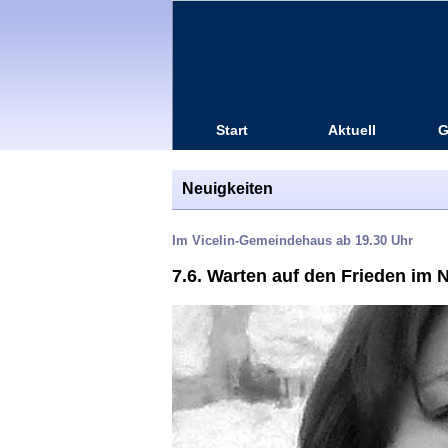
Start
Aktuell
G
Neuigkeiten
Im Vicelin-Gemeindehaus ab 19.30 Uhr
7.6. Warten auf den Frieden im