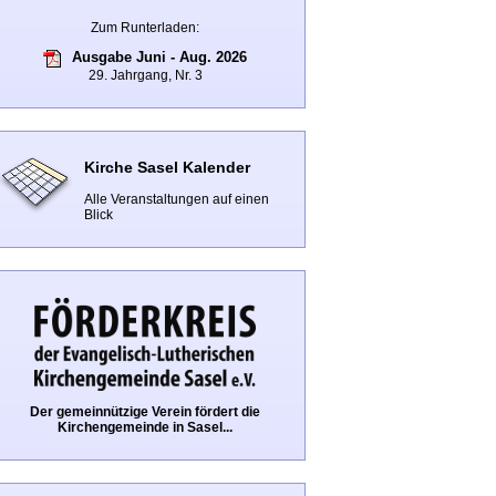
Zum Runterladen:
Ausgabe Juni - Aug. 2026
29. Jahrgang, Nr. 3
Kirche Sasel Kalender
Alle Veranstaltungen auf einen
Blick
Der gemeinnützige Verein fördert die
Kirchengemeinde in Sasel...