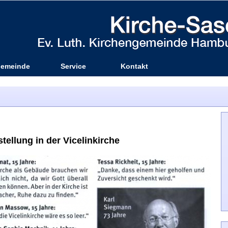
emeinde
Service
Kontakt
stellung in der Vicelinkirche