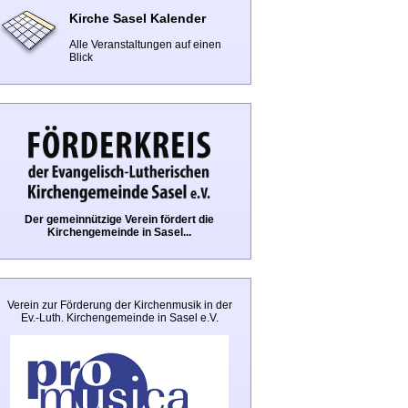
Kirche Sasel Kalender
Alle Veranstaltungen auf einen
Blick
Der gemeinnützige Verein fördert die
Kirchengemeinde in Sasel...
Verein zur Förderung der Kirchenmusik in der
Ev.-Luth. Kirchengemeinde in Sasel e.V.