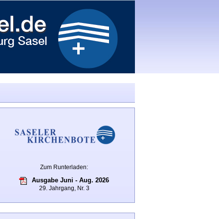
Zum Runterladen:
Ausgabe Juni - Aug. 2026
29. Jahrgang, Nr. 3