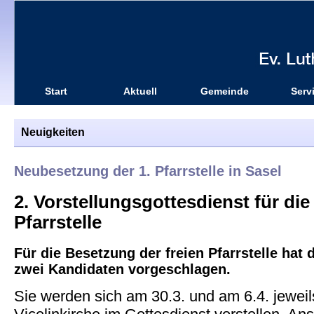
Start
Aktuell
Gemeinde
Serv
Neuigkeiten
Neubesetzung der 1. Pfarrstelle in Sasel
2. Vorstellungsgottesdienst für die
Pfarrstelle
Für die Besetzung der freien Pfarrstelle hat
zwei Kandidaten vorgeschlagen.
Sie werden sich am 30.3. und am 6.4. jeweil