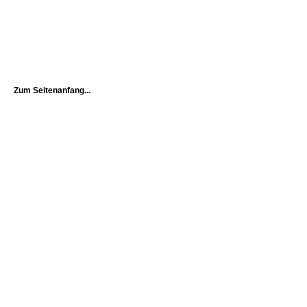
Zum Seitenanfang...