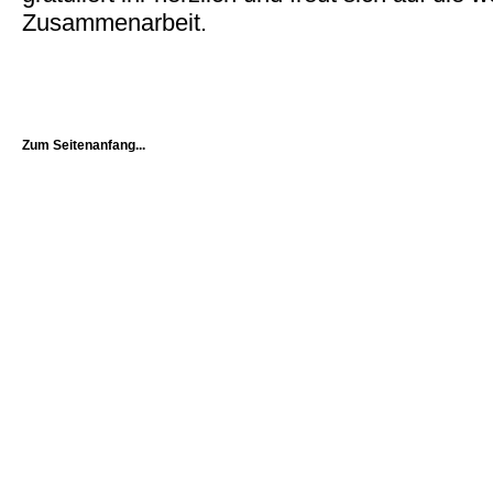
Zusammenarbeit.
Zum Seitenanfang...