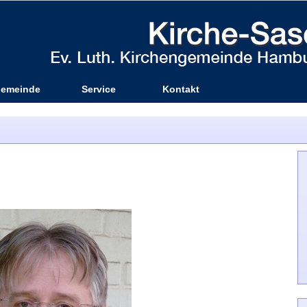
emeinde
Service
Kontakt