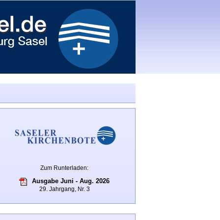
Zum Runterladen:
Ausgabe Juni - Aug. 2026
29. Jahrgang, Nr. 3