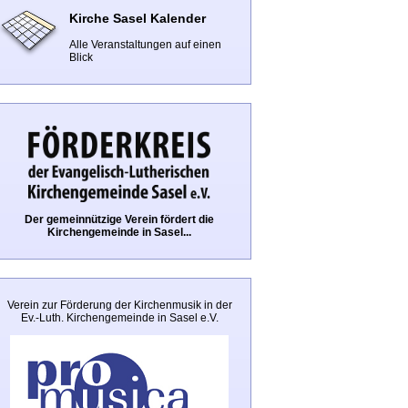
Kirche Sasel Kalender
Alle Veranstaltungen auf einen
Blick
Der gemeinnützige Verein fördert die
Kirchengemeinde in Sasel...
Verein zur Förderung der Kirchenmusik in der
Ev.-Luth. Kirchengemeinde in Sasel e.V.