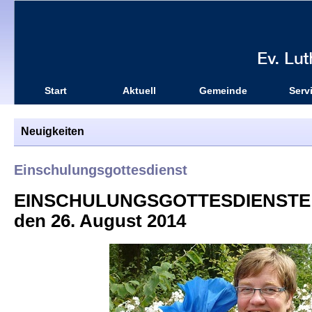
Start
Aktuell
Gemeinde
Serv
Neuigkeiten
Einschulungsgottesdienst
EINSCHULUNGSGOTTESDIENSTE I
den 26. August 2014