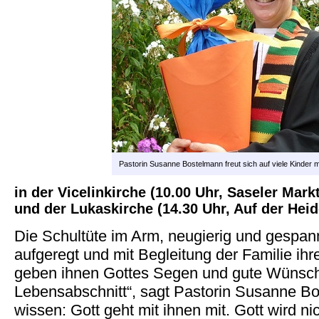
Pastorin Susanne Bostelmann freut sich auf viele Kinder m
in der Vicelinkirche (10.00 Uhr, Saseler Markt
und der Lukaskirche (14.30 Uhr, Auf der Heid
Die Schultüte im Arm, neugierig und gespan
aufgeregt und mit Begleitung der Familie ih
geben ihnen Gottes Segen und gute Wünsche
Lebensabschnitt“, sagt Pastorin Susanne Bo
wissen: Gott geht mit ihnen mit. Gott wird ni