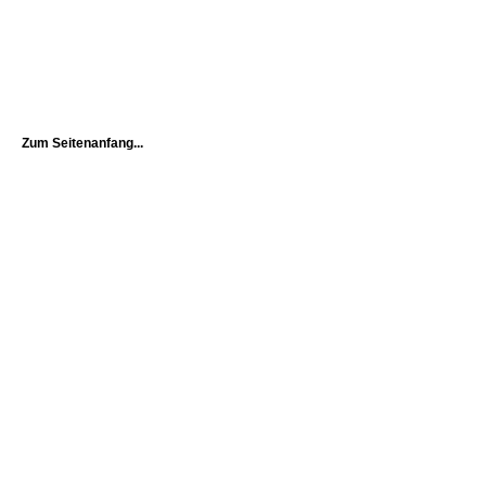
Zum Seitenanfang...