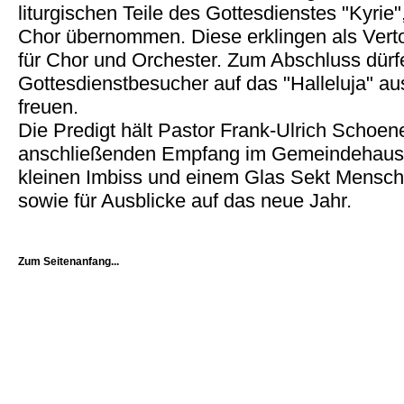
liturgischen Teile des Gottesdienstes "Kyrie
Chor übernommen. Diese erklingen als Ver
für Chor und Orchester. Zum Abschluss dürfe
Gottesdienstbesucher auf das "Halleluja" 
freuen.
Die Predigt hält Pastor Frank-Ulrich Schoe
anschließenden Empfang im Gemeindehaus i
kleinen Imbiss und einem Glas Sekt Mensche
sowie für Ausblicke auf das neue Jahr.
Zum Seitenanfang...