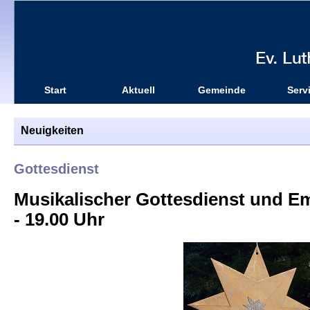
Start
Aktuell
Gemeinde
Serv
Neuigkeiten
Gottesdienst
Musikalischer Gottesdienst und E
- 19.00 Uhr