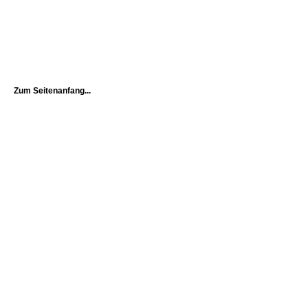
Zum Seitenanfang...