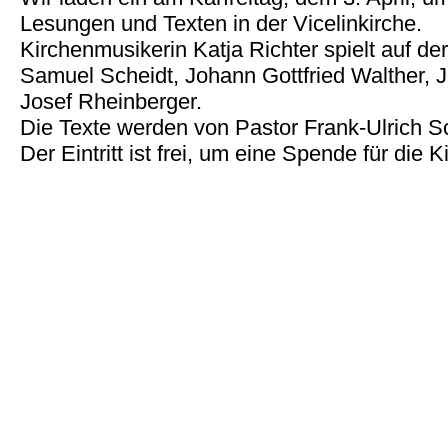
Lesungen und Texten in der Vicelinkirche.
Kirchenmusikerin Katja Richter spielt auf d
Samuel Scheidt, Johann Gottfried Walther,
Josef Rheinberger.
Die Texte werden von Pastor Frank-Ulrich 
Der Eintritt ist frei, um eine Spende für die