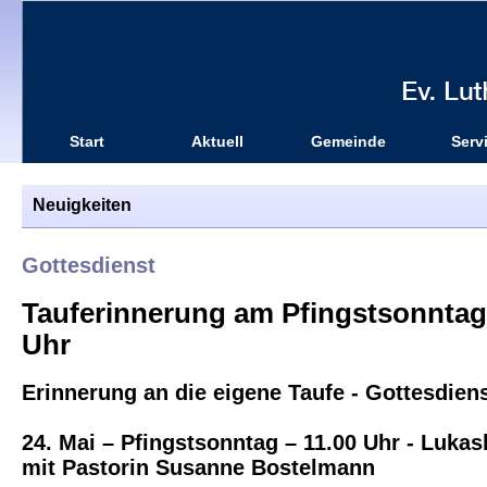
Start
Aktuell
Gemeinde
Serv
Neuigkeiten
Gottesdienst
Tauferinnerung am Pfingstsonntag,
Uhr
Erinnerung an die eigene Taufe - Gottesdien
24. Mai – Pfingstsonntag – 11.00 Uhr - Lukas
mit Pastorin Susanne Bostelmann