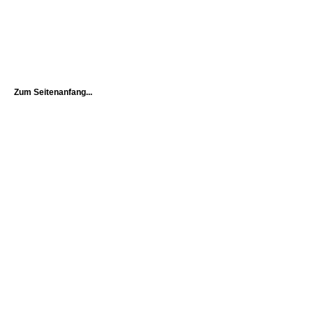
Zum Seitenanfang...