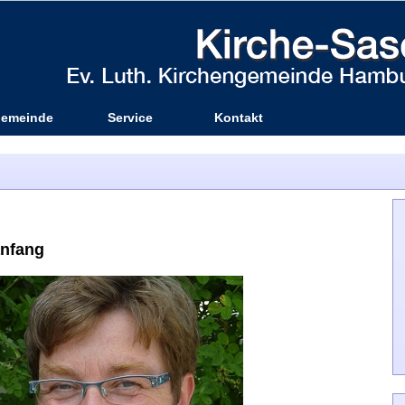
emeinde
Service
Kontakt
anfang