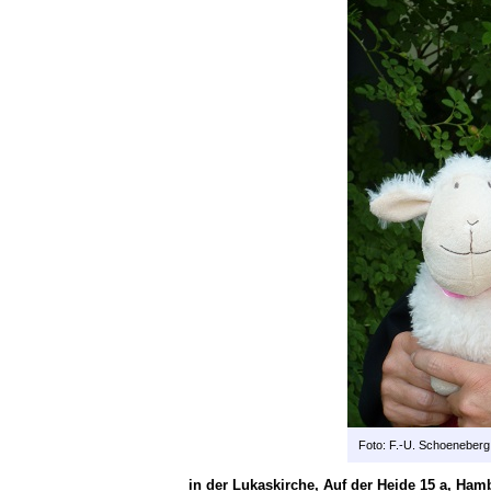
Foto: F.-U. Schoeneberg
in der Lukaskirche, Auf der Heide 15 a, Ham