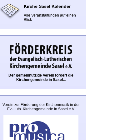
Kirche Sasel Kalender
Alle Veranstaltungen auf einen
Blick
Der gemeinnützige Verein fördert die
Kirchengemeinde in Sasel...
Verein zur Förderung der Kirchenmusik in der
Ev.-Luth. Kirchengemeinde in Sasel e.V.