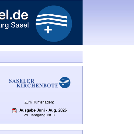
Zum Runterladen:
Ausgabe Juni - Aug. 2026
29. Jahrgang, Nr. 3