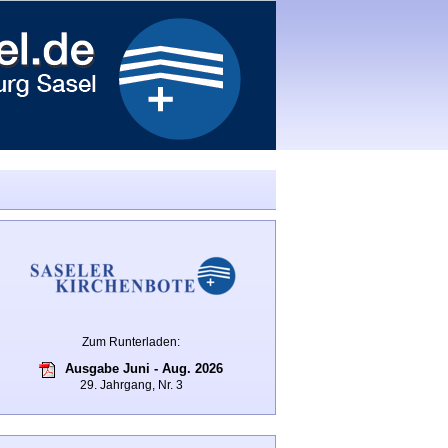
Zum Runterladen:
Ausgabe Juni - Aug. 2026
29. Jahrgang, Nr. 3