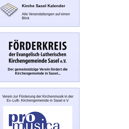
Kirche Sasel Kalender
Alle Veranstaltungen auf einen
Blick
Der gemeinnützige Verein fördert die
Kirchengemeinde in Sasel...
Verein zur Förderung der Kirchenmusik in der
Ev.-Luth. Kirchengemeinde in Sasel e.V.