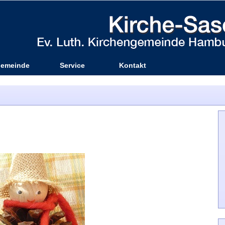
emeinde
Service
Kontakt