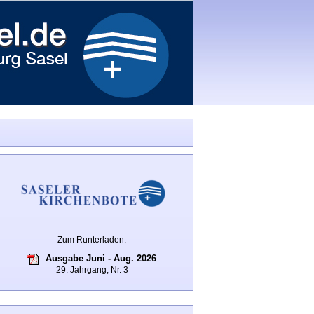
Zum Runterladen:
Ausgabe Juni - Aug. 2026
29. Jahrgang, Nr. 3