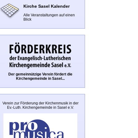
Kirche Sasel Kalender
Alle Veranstaltungen auf einen
Blick
Der gemeinnützige Verein fördert die
Kirchengemeinde in Sasel...
Verein zur Förderung der Kirchenmusik in der
Ev.-Luth. Kirchengemeinde in Sasel e.V.