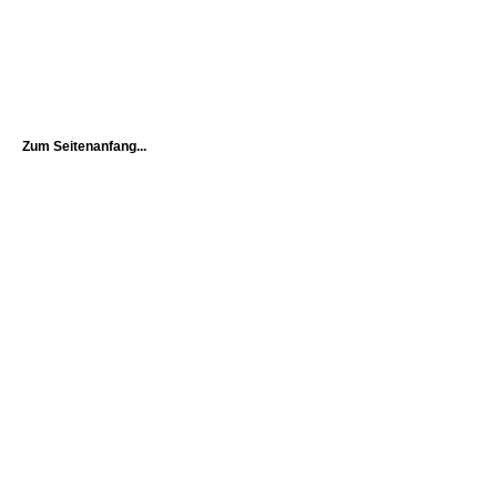
Zum Seitenanfang...