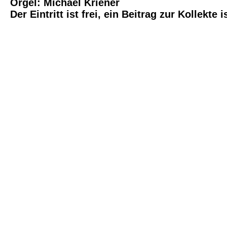
Orgel: Michael Kriener
Der Eintritt ist frei, ein Beitrag zur Kollekte i