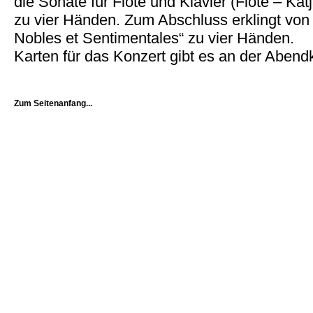
die Sonate für Flöte und Klavier (Flöte – Kat
zu vier Händen. Zum Abschluss erklingt von
Nobles et Sentimentales“ zu vier Händen.
Karten für das Konzert gibt es an der Abend
Zum Seitenanfang...