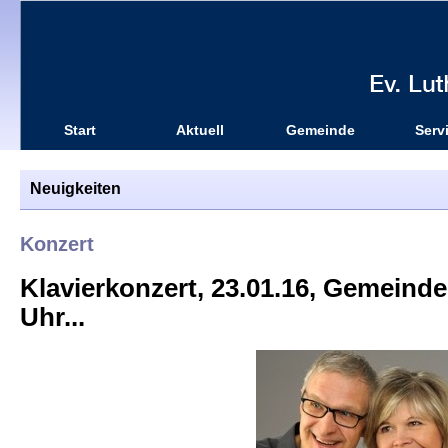
Start
Aktuell
Gemeinde
Serv
Neuigkeiten
Konzert
Klavierkonzert, 23.01.16, Gemeindes
Uhr...