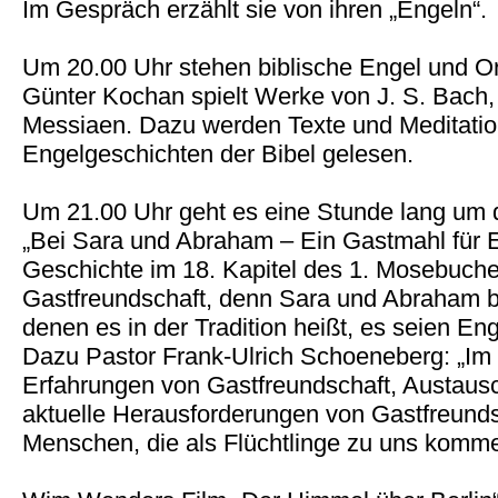
Im Gespräch erzählt sie von ihren „Engeln“.
Um 20.00 Uhr stehen biblische Engel und Or
Günter Kochan spielt Werke von J. S. Bach,
Messiaen. Dazu werden Texte und Meditatio
Engelgeschichten der Bibel gelesen.
Um 21.00 Uhr geht es eine Stunde lang um di
„Bei Sara und Abraham – Ein Gastmahl für 
Geschichte im 18. Kapitel des 1. Mosebuc
Gastfreundschaft, denn Sara und Abraham b
denen es in der Tradition heißt, es seien E
Dazu Pastor Frank-Ulrich Schoeneberg: „Im
Erfahrungen von Gastfreundschaft, Austausc
aktuelle Herausforderungen von Gastfreund
Menschen, die als Flüchtlinge zu uns komme