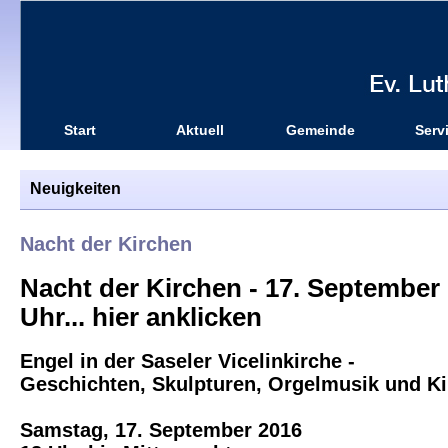
Start
Aktuell
Gemeinde
Serv
Neuigkeiten
Nacht der Kirchen
Nacht der Kirchen - 17. September -
Uhr... hier anklicken
Engel in der Saseler Vicelinkirche -
Geschichten, Skulpturen, Orgelmusik und 
Samstag, 17. September 2016