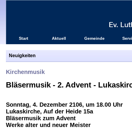
Start
Aktuell
Gemeinde
Serv
Neuigkeiten
Kirchenmusik
Bläsermusik - 2. Advent - Lukaskirc
Sonntag, 4. Dezember 2106, um 18.00 Uhr
Lukaskirche, Auf der Heide 15a
Bläsermusik zum Advent
Werke alter und neuer Meister