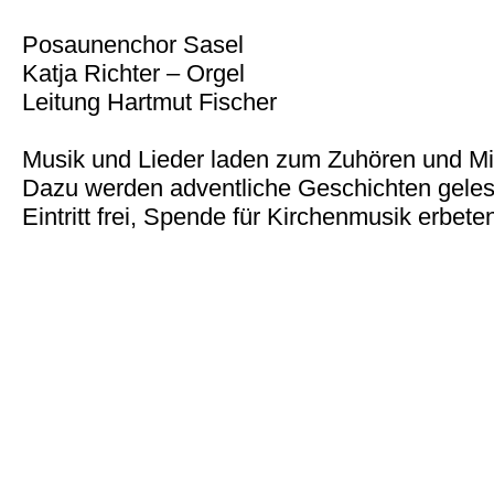
Posaunenchor Sasel
Katja Richter – Orgel
Leitung Hartmut Fischer
Musik und Lieder laden zum Zuhören und Mit
Dazu werden adventliche Geschichten geles
Eintritt frei, Spende für Kirchenmusik erbete