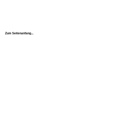
Zum Seitenanfang...