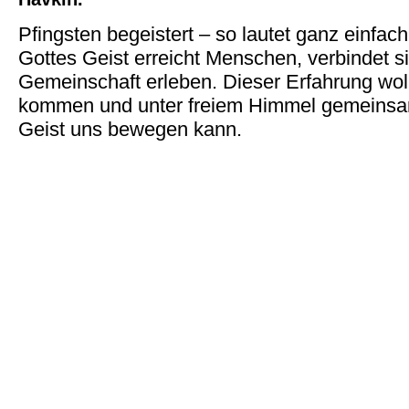
Pfingsten begeistert – so lautet ganz einfac
Gottes Geist erreicht Menschen, verbindet si
Gemeinschaft erleben. Dieser Erfahrung woll
kommen und unter freiem Himmel gemeinsa
Geist uns bewegen kann.