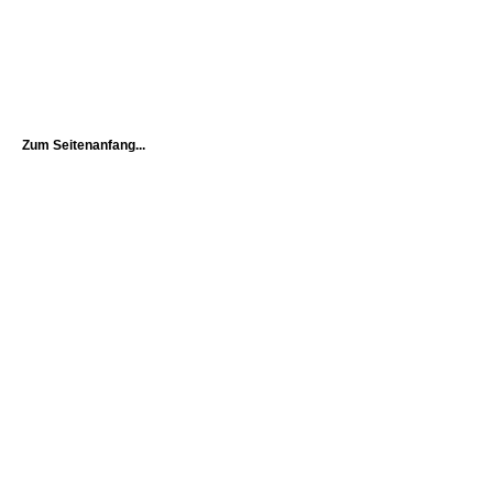
Zum Seitenanfang...