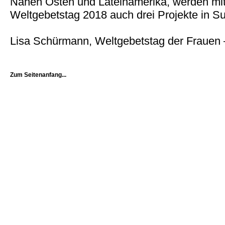
Nahen Osten und Lateinamerika, werden mi
Weltgebetstag 2018 auch drei Projekte in Su
Lisa Schürmann, Weltgebetstag der Frauen 
Zum Seitenanfang...