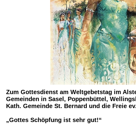
Zum Gottesdienst am Weltgebetstag im Alster
Gemeinden in Sasel, Poppenbüttel, Wellingsbü
Kath. Gemeinde St. Bernard und die Freie ev
„Gottes Schöpfung ist sehr gut!“