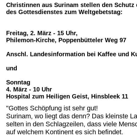
Christinnen aus Surinam stellen den Schutz
des Gottesdienstes zum Weltgebetstag:
Freitag, 2. März - 15 Uhr,
Philemon-Kirche, Poppenbütteler Weg 97
Anschl. Landesinformation bei Kaffee und 
und
Sonntag
4. März - 10 Uhr
Hospital zum Heiligen Geist, Hinsbleek 11
"Gottes Schöpfung ist sehr gut!
Surinam, wo liegt das denn? Das kleinste L
selten in den Schlagzeilen, dass viele Mens
auf welchem Kontinent es sich befindet.