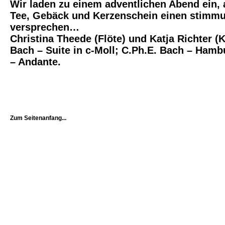
Wir laden zu einem adventlichen Abend ein,
Tee, Gebäck und Kerzenschein einen stimm
versprechen…
Christina Theede (Flöte) und Katja Richter (Kl
Bach – Suite in c-Moll; C.Ph.E. Bach – Hamb
– Andante.
Zum Seitenanfang...