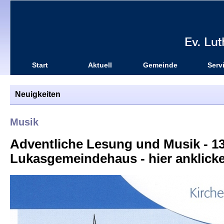
Start
Aktuell
Gemeinde
Serv
Neuigkeiten
Musik
Adventliche Lesung und Musik - 13.
Lukasgemeindehaus - hier anklicke