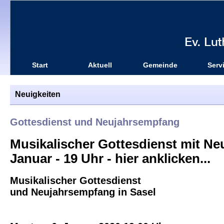
Start
Aktuell
Gemeinde
Serv
Neuigkeiten
Gottesdienst und Neujahrsempfang
Musikalischer Gottesdienst mit Ne
Januar - 19 Uhr - hier anklicken...
Musikalischer Gottesdienst
und Neujahrsempfang in Sasel