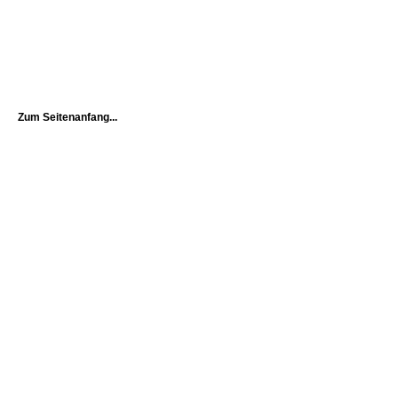
Zum Seitenanfang...