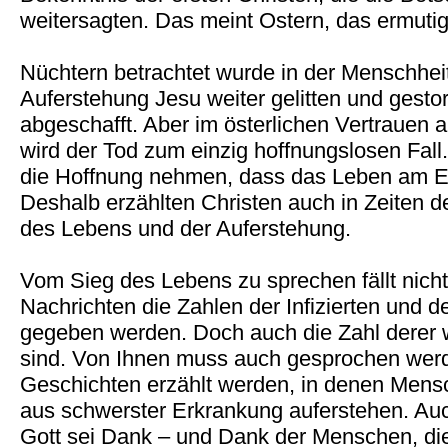
weitersagten. Das meint Ostern, das ermutig
Nüchtern betrachtet wurde in der Menschhei
Auferstehung Jesu weiter gelitten und gestor
abgeschafft. Aber im österlichen Vertrauen
wird der Tod zum einzig hoffnungslosen Fall.
die Hoffnung nehmen, dass das Leben am E
Deshalb erzählten Christen auch in Zeiten 
des Lebens und der Auferstehung.
Vom Sieg des Lebens zu sprechen fällt nicht 
Nachrichten die Zahlen der Infizierten und d
gegeben werden. Doch auch die Zahl derer 
sind. Von Ihnen muss auch gesprochen wer
Geschichten erzählt werden, in denen Mens
aus schwerster Erkrankung auferstehen. Auch
Gott sei Dank – und Dank der Menschen, di