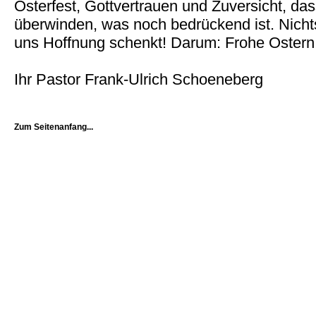
Osterfest, Gottvertrauen und Zuversicht, das
überwinden, was noch bedrückend ist. Nicht
uns Hoffnung schenkt! Darum: Frohe Ostern
Ihr Pastor Frank-Ulrich Schoeneberg
Zum Seitenanfang...