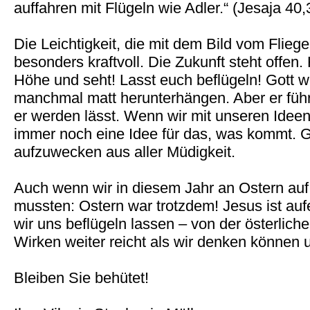
auffahren mit Flügeln wie Adler.“ (Jesaja 40,
Die Leichtigkeit, die mit dem Bild vom Fliege
besonders kraftvoll. Die Zukunft steht offen.
Höhe und seht! Lasst euch beflügeln! Gott w
manchmal matt herunterhängen. Aber er führt
er werden lässt. Wenn wir mit unseren Ideen
immer noch eine Idee für das, was kommt. 
aufzuwecken aus aller Müdigkeit.
Auch wenn wir in diesem Jahr an Ostern auf 
mussten: Ostern war trotzdem! Jesus ist au
wir uns beflügeln lassen – von der österlich
Wirken weiter reicht als wir denken können u
Bleiben Sie behütet!