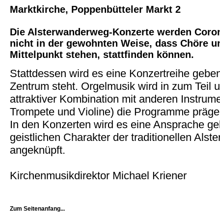
Marktkirche, Poppenbütteler Markt 2
Die Alsterwanderweg-Konzerte werden Coron
nicht in der gewohnten Weise, dass Chöre 
Mittelpunkt stehen, stattfinden können.
Stattdessen wird es eine Konzertreihe geben,
Zentrum steht. Orgelmusik wird in zum Teil
attraktiver Kombination mit anderen Instru
Trompete und Violine) die Programme präge
In den Konzerten wird es eine Ansprache ge
geistlichen Charakter der traditionellen Al
angeknüpft.
Kirchenmusikdirektor Michael Kriener
Zum Seitenanfang...