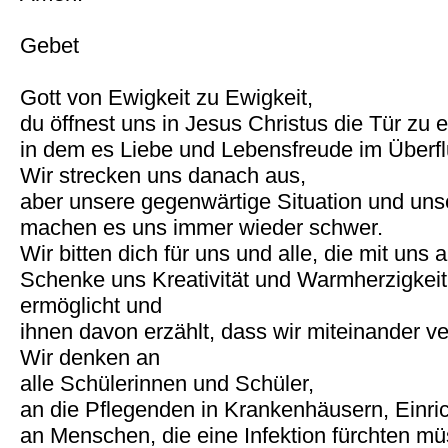
Gebet
Gott von Ewigkeit zu Ewigkeit,
du öffnest uns in Jesus Christus die Tür zu
in dem es Liebe und Lebensfreude im Überflu
Wir strecken uns danach aus,
aber unsere gegenwärtige Situation und uns
machen es uns immer wieder schwer.
Wir bitten dich für uns und alle, die mit uns
Schenke uns Kreativität und Warmherzigkei
ermöglicht und
ihnen davon erzählt, dass wir miteinander v
Wir denken an
alle Schülerinnen und Schüler,
an die Pflegenden in Krankenhäusern, Einri
an Menschen, die eine Infektion fürchten 