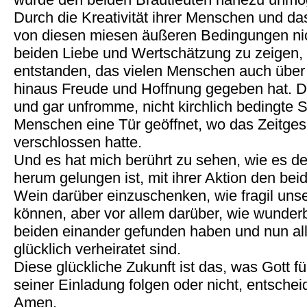
Durch die Kreativität ihrer Menschen und da
von diesen miesen äußeren Bedingungen ni
beiden Liebe und Wertschätzung zu zeigen,
entstanden, das vielen Menschen auch über 
hinaus Freude und Hoffnung gegeben hat. Das
und gar unfromme, nicht kirchlich bedingte
Menschen eine Tür geöffnet, wo das Zeitges
verschlossen hatte.
Und es hat mich berührt zu sehen, wie es 
herum gelungen ist, mit ihrer Aktion den bei
Wein darüber einzuschenken, wie fragil un
können, aber vor allem darüber, wie wunderb
beiden einander gefunden haben und nun a
glücklich verheiratet sind.
Diese glückliche Zukunft ist das, was Gott für
seiner Einladung folgen oder nicht, entscheid
Amen.