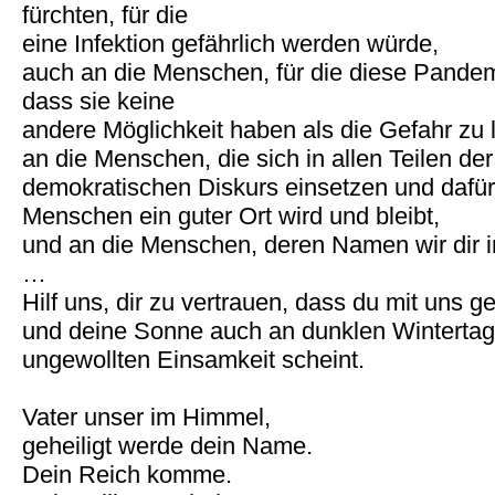
fürchten, für die
eine Infektion gefährlich werden würde,
auch an die Menschen, für die diese Pandem
dass sie keine
andere Möglichkeit haben als die Gefahr zu 
an die Menschen, die sich in allen Teilen der
demokratischen Diskurs einsetzen und dafür,
Menschen ein guter Ort wird und bleibt,
und an die Menschen, deren Namen wir dir in
…
Hilf uns, dir zu vertrauen, dass du mit uns g
und deine Sonne auch an dunklen Wintertage
ungewollten Einsamkeit scheint.
Vater unser im Himmel,
geheiligt werde dein Name.
Dein Reich komme.