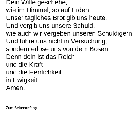
Dein Wille geschehe,
wie im Himmel, so auf Erden.
Unser tägliches Brot gib uns heute.
Und vergib uns unsere Schuld,
wie auch wir vergeben unseren Schuldigern.
Und führe uns nicht in Versuchung,
sondern erlöse uns von dem Bösen.
Denn dein ist das Reich
und die Kraft
und die Herrlichkeit
in Ewigkeit.
Amen.
Zum Seitenanfang...