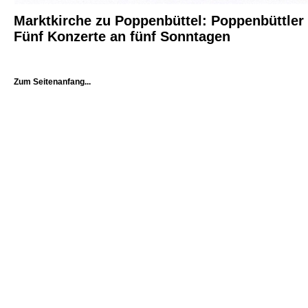
Marktkirche zu Poppenbüttel: Poppenbüttler
Fünf Konzerte an fünf Sonntagen
Zum Seitenanfang...