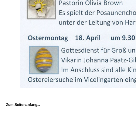
Zum Seitenanfang...