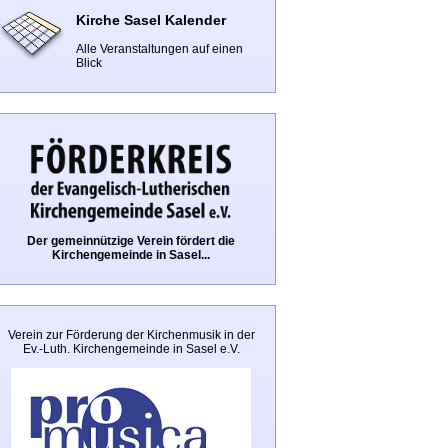
Kirche Sasel Kalender
Alle Veranstaltungen auf einen
Blick
Der gemeinnützige Verein fördert die
Kirchengemeinde in Sasel...
Verein zur Förderung der Kirchenmusik in der
Ev.-Luth. Kirchengemeinde in Sasel e.V.