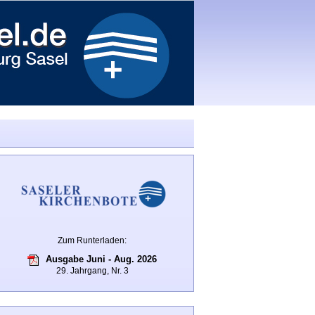
Zum Runterladen:
Ausgabe Juni - Aug. 2026
29. Jahrgang, Nr. 3