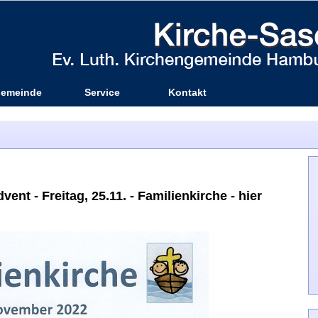
emeinde
Service
Kontakt
ent - Freitag, 25.11. - Familienkirche - hier