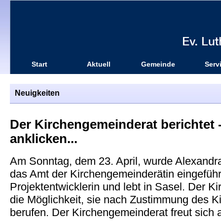
Start
Aktuell
Gemeinde
Serv
Neuigkeiten
Der Kirchengemeinderat berichtet - 
anklicken...
Am Sonntag, dem 23. April, wurde Alexandr
das Amt der Kirchengemeinderätin eingeführt
Projektentwicklerin und lebt in Sasel. Der K
die Möglichkeit, sie nach Zustimmung des Ki
berufen. Der Kirchengemeinderat freut sich