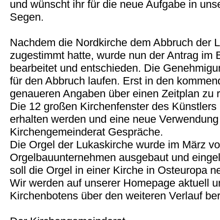
und wünscht ihr für die neue Aufgabe in un
Segen.
Nachdem die Nordkirche dem Abbruch der Lu
zugestimmt hatte, wurde nun der Antrag im
bearbeitet und entschieden. Die Genehmigun
für den Abbruch laufen. Erst in den kommen
genaueren Angaben über einen Zeitplan zu 
Die 12 großen Kirchenfenster des Künstler
erhalten werden und eine neue Verwendung e
Kirchengemeinderat Gespräche.
Die Orgel der Lukaskirche wurde im März v
Orgelbauunternehmen ausgebaut und eingel
soll die Orgel in einer Kirche in Osteuropa
Wir werden auf unserer Homepage aktuell u
Kirchenbotens über den weiteren Verlauf ber