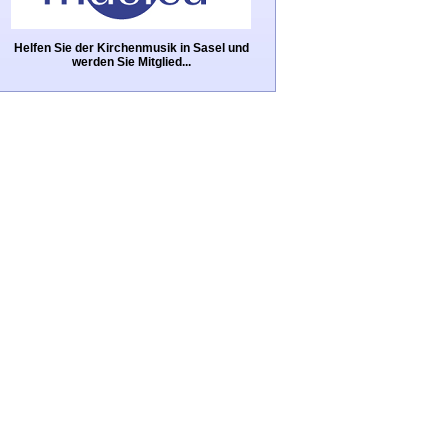
Helfen Sie der Kirchenmusik in Sasel und
werden Sie Mitglied...