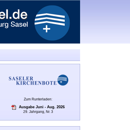
Zum Runterladen:
Ausgabe Juni - Aug. 2026
29. Jahrgang, Nr. 3