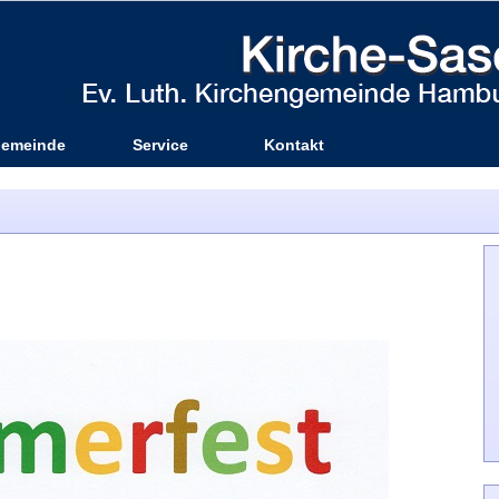
emeinde
Service
Kontakt