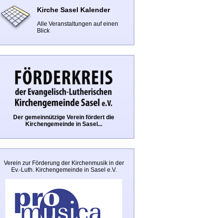
Kirche Sasel Kalender
Alle Veranstaltungen auf einen
Blick
Der gemeinnützige Verein fördert die
Kirchengemeinde in Sasel...
Verein zur Förderung der Kirchenmusik in der
Ev.-Luth. Kirchengemeinde in Sasel e.V.