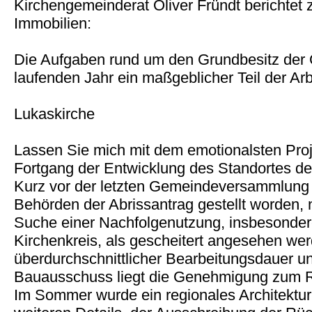
Kirchengemeinderat Oliver Fründt berichtet
Immobilien:
Die Aufgaben rund um den Grundbesitz der
laufenden Jahr ein maßgeblicher Teil der Ar
Lukaskirche
Lassen Sie mich mit dem emotionalsten Pro
Fortgang der Entwicklung des Standortes de
Kurz vor der letzten Gemeindeversammlung 
Behörden der Abrissantrag gestellt worden,
Suche einer Nachfolgenutzung, insbesonder
Kirchenkreis, als gescheitert angesehen we
überdurchschnittlicher Bearbeitungsdauer 
Bauausschuss liegt die Genehmigung zum R
Im Sommer wurde ein regionales Architektur