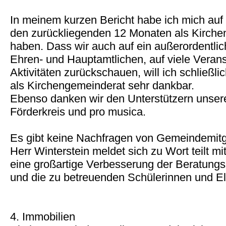
In meinem kurzen Bericht habe ich mich auf d
den zurückliegenden 12 Monaten als Kirch
haben. Dass wir auch auf ein außerordentl
Ehren- und Hauptamtlichen, auf viele Veran
Aktivitäten zurückschauen, will ich schließli
als Kirchengemeinderat sehr dankbar.
Ebenso danken wir den Unterstützern unse
Förderkreis und pro musica.
Es gibt keine Nachfragen von Gemeindemitg
Herr Winterstein meldet sich zu Wort teilt m
eine großartige Verbesserung der Beratungss
und die zu betreuenden Schülerinnen und Elt
4. Immobilien