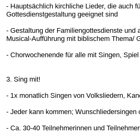
- Hauptsächlich kirchliche Lieder, die auch fü
Gottesdienstgestaltung geeignet sind
- Gestaltung der Familiengottesdienste und a
Musical-Aufführung mit biblischem Thema/ 
- Chorwochenende für alle mit Singen, Spiel
3. Sing mit!
- 1x monatlich Singen von Volksliedern, Ka
- Jeder kann kommen; Wunschliedersingen 
- Ca. 30-40 Teilnehmerinnen und Teilnehmer