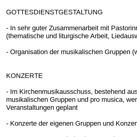
GOTTESDIENSTGESTALTUNG
- In sehr guter Zusammenarbeit mit Pastori
(thematische und liturgische Arbeit, Liedaus
- Organisation der musikalischen Gruppen (w
KONZERTE
- Im Kirchenmusikausschuss, bestehend aus 
musikalischen Gruppen und pro musica, we
Veranstaltungen geplant
- Konzerte der eigenen Gruppen und Konzer