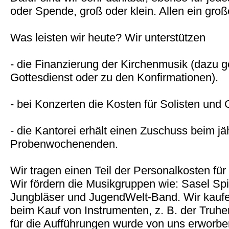
oder Spende, groß oder klein. Allen ein gr
Was leisten wir heute? Wir unterstützen
- die Finanzierung der Kirchenmusik (dazu g
Gottesdienst oder zu den Konfirmationen).
- bei Konzerten die Kosten für Solisten und 
- die Kantorei erhält einen Zuschuss beim jä
Probenwochenenden.
Wir tragen einen Teil der Personalkosten fü
Wir fördern die Musikgruppen wie: Sasel Spir
Jungbläser und JugendWelt-Band. Wir kaufe
beim Kauf von Instrumenten, z. B. der Truh
für die Aufführungen wurde von uns erworbe