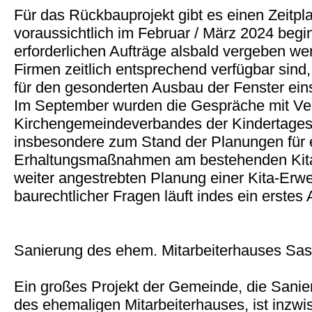
Für das Rückbauprojekt gibt es einen Zeitpl
voraussichtlich im Februar / März 2024 begin
erforderlichen Aufträge alsbald vergeben w
Firmen zeitlich entsprechend verfügbar sind
für den gesonderten Ausbau der Fenster ein
Im September wurden die Gespräche mit Ver
Kirchengemeindeverbandes der Kindertagesst
insbesondere zum Stand der Planungen für 
Erhaltungsmaßnahmen am bestehenden Kit
weiter angestrebten Planung einer Kita-Erwe
baurechtlicher Fragen läuft indes ein erstes
Sanierung des ehem. Mitarbeiterhauses Sase
Ein großes Projekt der Gemeinde, die Sani
des ehemaligen Mitarbeiterhauses, ist inzwis