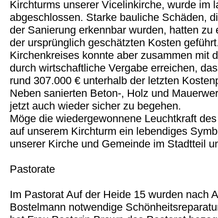
Kirchturms unserer Vicelinkirche, wurde im l
abgeschlossen. Starke bauliche Schäden, di
der Sanierung erkennbar wurden, hatten zu 
der ursprünglich geschätzten Kosten geführt
Kirchenkreises konnte aber zusammen mit d
durch wirtschaftliche Vergabe erreichen, da
rund 307.000 € unterhalb der letzten Koste
Neben sanierten Beton-, Holz und Mauerwerk
jetzt auch wieder sicher zu begehen.
Möge die wiedergewonnene Leuchtkraft des
auf unserem Kirchturm ein lebendiges Symbol
unserer Kirche und Gemeinde im Stadtteil u
Pastorate
Im Pastorat Auf der Heide 15 wurden nach 
Bostelmann notwendige Schönheitsreparatur