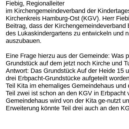
Fiebig, Regionalleiter
im Kirchengemeindeverband der Kindertages
Kirchenkreis Hamburg-Ost (KGV). Herr Fiebi
Beitrag, dass der Kirchengemeindeverband b
des Lukaskindergartens zu entwickeln und n
auszubauen.
Eine Frage hierzu aus der Gemeinde: Was p
Grundstück auf dem jetzt noch Kirche und 
Antwort: Das Grundstück Auf der Heide 15 un
drei Erbpacht-Grundstücke aufgeteilt worden.
Teil Kita im ehemaliges Gemeindehaus und dr
Teil zwei ist schon an den KGV in Erbpacht 
Gemeindehaus wird von der Kita ge-nutzt un
Erweiterung könnte Teil drei auch an den K