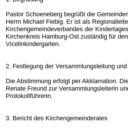
Pastor Schoeneberg begrüßt die Gemeindemi
Herrn Michael Fiebig. Er ist als Regionalleit
Kirchengemeindeverbandes der Kindertagese
Kirchenkreis Hamburg-Ost zuständig für de
Vicelinkindergarten.
2. Festlegung der Versammlungsleitung und 
Die Abstimmung erfolgt per Akklamation. D
Renate Freund zur Versammlungsleiterin u
Protokollführerin.
3. Bericht des Kirchengemeinderates