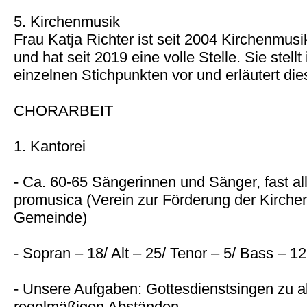
5. Kirchenmusik
Frau Katja Richter ist seit 2004 Kirchenmus
und hat seit 2019 eine volle Stelle. Sie stellt 
einzelnen Stichpunkten vor und erläutert die
CHORARBEIT
1. Kantorei
- Ca. 60-65 Sängerinnen und Sänger, fast all
promusica (Verein zur Förderung der Kirche
Gemeinde)
- Sopran – 18/ Alt – 25/ Tenor – 5/ Bass – 12
- Unsere Aufgaben: Gottesdienstsingen zu a
regelmäßigen Abständen