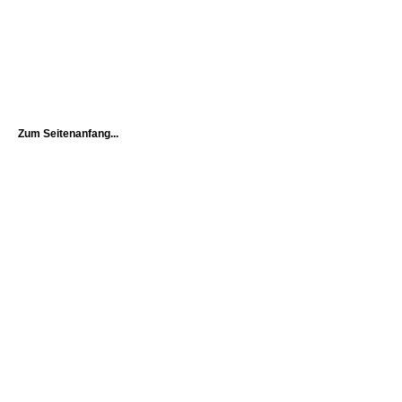
Zum Seitenanfang...