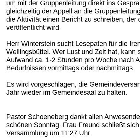
um mit der Gruppenleitung direkt ins Gesp
gleichzeitig der Appell an die Gruppenleitu
die Aktivität einen Bericht zu schreiben, de
veröffentlicht wird.
Herr Winterstein sucht Lesepaten für die Ire
Wellingsbüttel. Wer Lust und Zeit hat, kann 
Aufwand ca. 1-2 Stunden pro Woche nach A
Bedürfnissen vormittags oder nachmittags.
Es wird vorgeschlagen, die Gemeindever
Jahr wieder im Gemeindesaal zu halten.
Pastor Schoeneberg dankt allen Anwesende
schönen Sonntag. Frau Freund schließt sich
Versammlung um 11:27 Uhr.