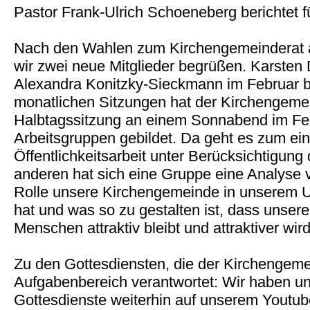
Pastor Frank-Ulrich Schoeneberg berichtet 
Nach den Wahlen zum Kirchengemeinderat 
wir zwei neue Mitglieder begrüßen. Karste
Alexandra Konitzky-Sieckmann im Februar 
monatlichen Sitzungen hat der Kirchengemei
Halbtagssitzung an einem Sonnabend im Fe
Arbeitsgruppen gebildet. Da geht es zum ei
Öffentlichkeitsarbeit unter Berücksichtigung
anderen hat sich eine Gruppe eine Analys
Rolle unsere Kirchengemeinde in unserem Um
hat und was so zu gestalten ist, dass unser
Menschen attraktiv bleibt und attraktiver wird
Zu den Gottesdiensten, die der Kirchengemei
Aufgabenbereich verantwortet: Wir haben un
Gottesdienste weiterhin auf unserem Youtub