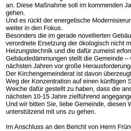
an. Diese Maßnahme soll im kommenden Jah
gehen.
Und es rückt der energetische Modernisier
weiter in den Fokus.
Besonders die im gerade novellierten Gebäu
verordnete Ersetzung der ökologisch nicht 
Heizungstechnik und die dafür zumeist erfor
Gebäudedämmungen stellt die Gemeinde – wi
nächsten Jahren vor große Herausforderungen
Der Kirchengemeinderat ist davon überzeug
Weg der Konzentration auf einen künftigen S
Weiche dafür gestellt zu haben, dass die a
nächsten 10-15 Jahre zielführend angegan
Und wir bitten Sie, liebe Gemeinde, diese
unterstützend mit uns zu gehen.
Im Anschluss an den Bericht von Herrn Fründ