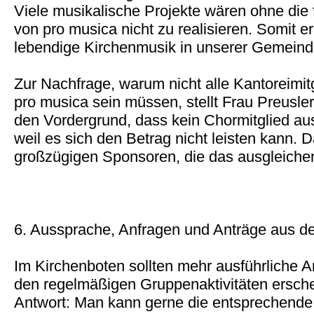
Viele musikalische Projekte wären ohne die 
von pro musica nicht zu realisieren. Somit e
lebendige Kirchenmusik in unserer Gemeind
Zur Nachfrage, warum nicht alle Kantoreimitg
pro musica sein müssen, stellt Frau Preusler
den Vordergrund, dass kein Chormitglied au
weil es sich den Betrag nicht leisten kann. D
großzügigen Sponsoren, die das ausgleiche
6. Aussprache, Anfragen und Anträge aus 
Im Kirchenboten sollten mehr ausführliche A
den regelmäßigen Gruppenaktivitäten ersch
Antwort: Man kann gerne die entsprechend