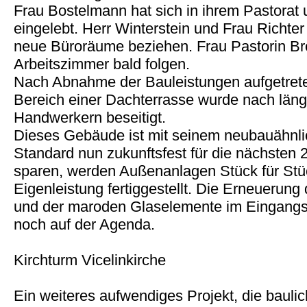
Frau Bostelmann hat sich in ihrem Pastorat 
eingelebt. Herr Winterstein und Frau Richter 
neue Büroräume beziehen. Frau Pastorin Br
Arbeitszimmer bald folgen.
Nach Abnahme der Bauleistungen aufgetret
Bereich einer Dachterrasse wurde nach läng
Handwerkern beseitigt.
Dieses Gebäude ist mit seinem neubauähnli
Standard nun zukunftsfest für die nächsten 
sparen, werden Außenanlagen Stück für Stü
Eigenleistung fertiggestellt. Die Erneuerung
und der maroden Glaselemente im Eingangs
noch auf der Agenda.
Kirchturm Vicelinkirche
Ein weiteres aufwendiges Projekt, die bauli