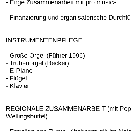
- Enge Zusammenarbeit mit pro musica
- Finanzierung und organisatorische Durchf
INSTRUMENTENPFLEGE:
- Große Orgel (Führer 1996)
- Truhenorgel (Becker)
- E-Piano
- Flügel
- Klavier
REGIONALE ZUSAMMENARBEIT (mit Poppe
Wellingsbüttel)