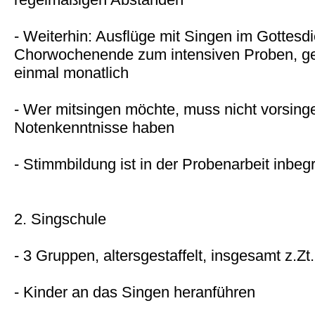
- Weiterhin: Ausflüge mit Singen im Gottesdi
Chorwochenende zum intensiven Proben, g
einmal monatlich
- Wer mitsingen möchte, muss nicht vorsing
Notenkenntnisse haben
- Stimmbildung ist in der Probenarbeit inbegr
2. Singschule
- 3 Gruppen, altersgestaffelt, insgesamt z.Zt
- Kinder an das Singen heranführen