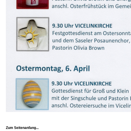
Zum Seitenanfang...