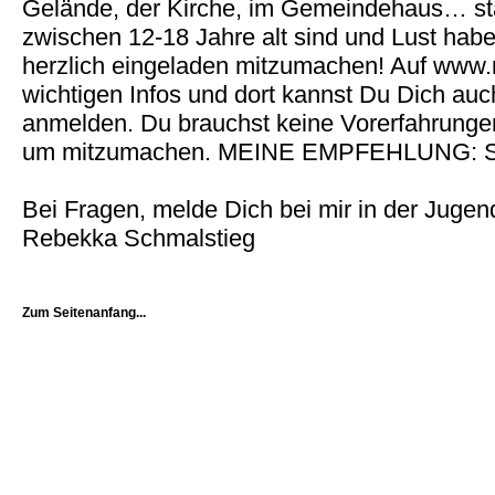
Gelände, der Kirche, im Gemeindehaus… stat
zwischen 12-18 Jahre alt sind und Lust hab
herzlich eingeladen mitzumachen! Auf www.r
wichtigen Infos und dort kannst Du Dich auc
anmelden. Du brauchst keine Vorerfahrunge
um mitzumachen. MEINE EMPFEHLUNG: Sof
Bei Fragen, melde Dich bei mir in der Jugen
Rebekka Schmalstieg
Zum Seitenanfang...