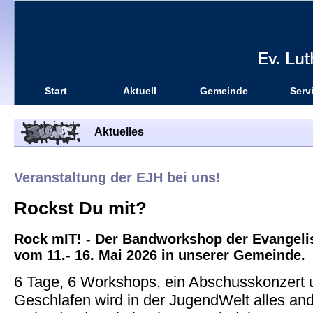
Start
Aktuell
Gemeinde
Serv
Aktuelles
Veranstaltung der EJH bei uns!
Rockst Du mit?
Rock mIT! - Der Bandworkshop der Evangel
vom 11.- 16. Mai 2026 in unserer Gemeinde.
6 Tage, 6 Workshops, ein Abschusskonzert 
Geschlafen wird in der JugendWelt alles ande