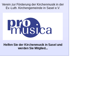
Verein zur Förderung der Kirchenmusik in der
Ev.-Luth. Kirchengemeinde in Sasel e.V.
Helfen Sie der Kirchenmusik in Sasel und
werden Sie Mitglied...