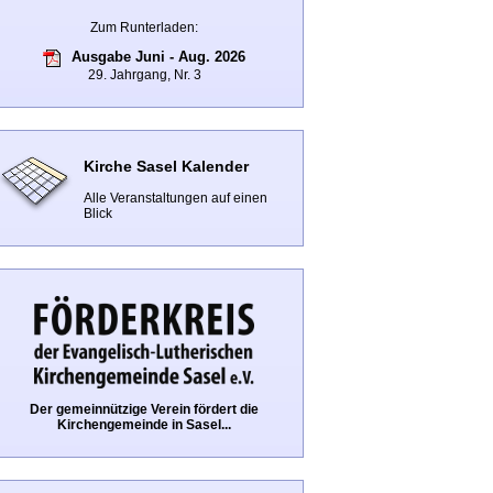
Zum Runterladen:
Ausgabe Juni - Aug. 2026
29. Jahrgang, Nr. 3
Kirche Sasel Kalender
Alle Veranstaltungen auf einen
Blick
Der gemeinnützige Verein fördert die
Kirchengemeinde in Sasel...