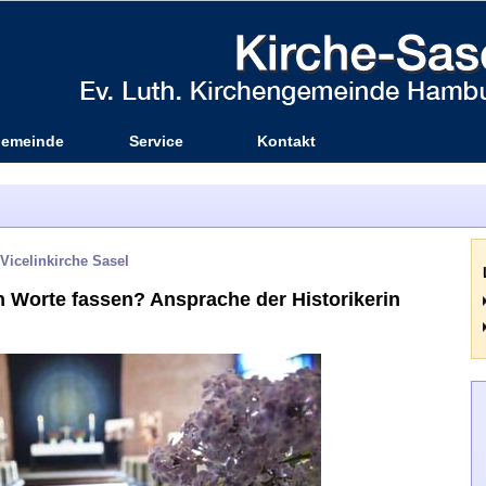
emeinde
Service
Kontakt
Vicelinkirche Sasel
 Worte fassen? Ansprache der Historikerin