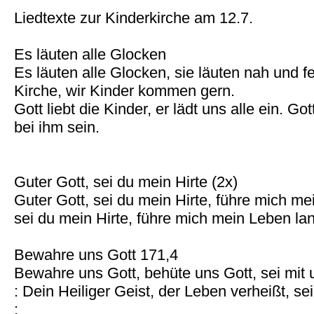
Liedtexte zur Kinderkirche am 12.7.
Es läuten alle Glocken
Es läuten alle Glocken, sie läuten nah und fe
Kirche, wir Kinder kommen gern.
Gott liebt die Kinder, er lädt uns alle ein. Got
bei ihm sein.
Guter Gott, sei du mein Hirte (2x)
Guter Gott, sei du mein Hirte, führe mich me
sei du mein Hirte, führe mich mein Leben la
Bewahre uns Gott 171,4
Bewahre uns Gott, behüte uns Gott, sei mit
: Dein Heiliger Geist, der Leben verheißt, 
: