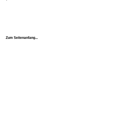
Zum Seitenanfang...