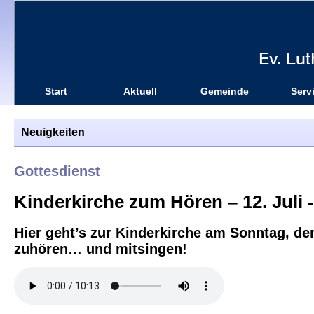
Start
Aktuell
Gemeinde
Serv
Neuigkeiten
Gottesdienst
Kinderkirche zum Hören – 12. Juli -
Hier geht’s zur Kinderkirche am Sonntag, de
zuhören… und mitsingen!