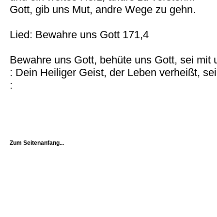
Gott, gib uns Mut, andre Wege zu gehn.
Lied: Bewahre uns Gott 171,4
Bewahre uns Gott, behüte uns Gott, sei mit
: Dein Heiliger Geist, der Leben verheißt, 
:
Zum Seitenanfang...