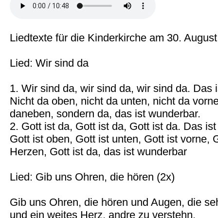
Liedtexte für die Kinderkirche am 30. August
Lied: Wir sind da
1. Wir sind da, wir sind da, wir sind da. Das 
Nicht da oben, nicht da unten, nicht da vorne,
daneben, sondern da, das ist wunderbar.
2. Gott ist da, Gott ist da, Gott ist da. Das i
Gott ist oben, Gott ist unten, Gott ist vorne, G
Herzen, Gott ist da, das ist wunderbar
Lied: Gib uns Ohren, die hören (2x)
Gib uns Ohren, die hören und Augen, die se
und ein weites Herz, andre zu verstehn.