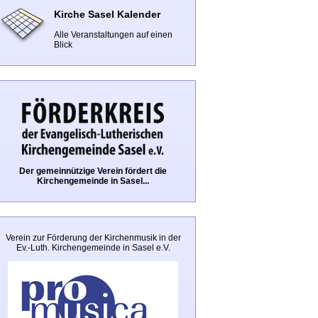
Kirche Sasel Kalender
Alle Veranstaltungen auf einen
Blick
Der gemeinnützige Verein fördert die
Kirchengemeinde in Sasel...
Verein zur Förderung der Kirchenmusik in der
Ev.-Luth. Kirchengemeinde in Sasel e.V.