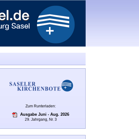
Zum Runterladen:
Ausgabe Juni - Aug. 2026
29. Jahrgang, Nr. 3