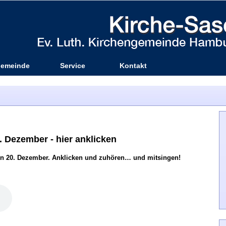
emeinde
Service
Kontakt
 Dezember - hier anklicken
den 20. Dezember. Anklicken und zuhören… und mitsingen!