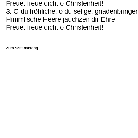
Freue, freue dich, o Christenheit!
3. O du fröhliche, o du selige, gnadenbring
Himmlische Heere jauchzen dir Ehre:
Freue, freue dich, o Christenheit!
Zum Seitenanfang...