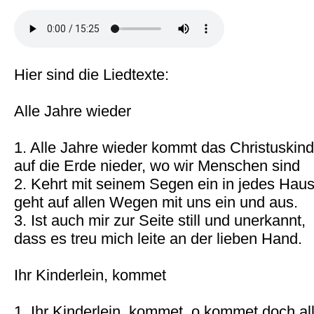
Hier sind die Liedtexte:
Alle Jahre wieder
1. Alle Jahre wieder kommt das Christuskind
auf die Erde nieder, wo wir Menschen sind
2. Kehrt mit seinem Segen ein in jedes Hau
geht auf allen Wegen mit uns ein und aus.
3. Ist auch mir zur Seite still und unerkannt,
dass es treu mich leite an der lieben Hand.
Ihr Kinderlein, kommet
1. Ihr Kinderlein, kommet, o kommet doch all