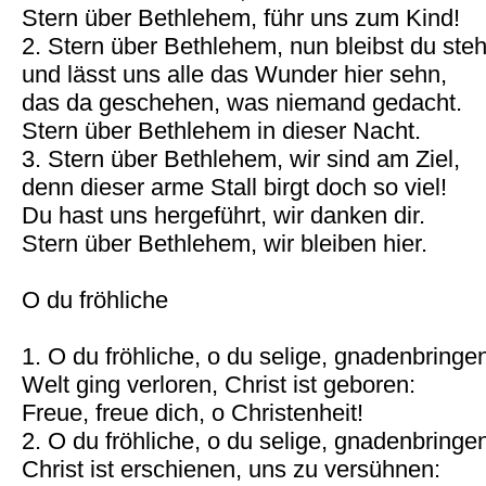
Stern über Bethlehem, führ uns zum Kind!
2. Stern über Bethlehem, nun bleibst du ste
und lässt uns alle das Wunder hier sehn,
das da geschehen, was niemand gedacht.
Stern über Bethlehem in dieser Nacht.
3. Stern über Bethlehem, wir sind am Ziel,
denn dieser arme Stall birgt doch so viel!
Du hast uns hergeführt, wir danken dir.
Stern über Bethlehem, wir bleiben hier.
O du fröhliche
1. O du fröhliche, o du selige, gnadenbring
Welt ging verloren, Christ ist geboren:
Freue, freue dich, o Christenheit!
2. O du fröhliche, o du selige, gnadenbring
Christ ist erschienen, uns zu versühnen: