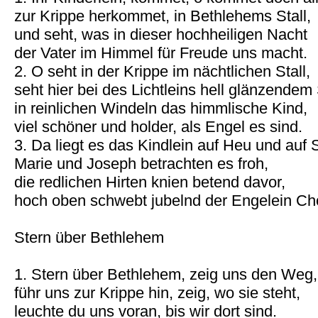
zur Krippe herkommet, in Bethlehems Stall,
und seht, was in dieser hochheiligen Nacht
der Vater im Himmel für Freude uns macht.
2. O seht in der Krippe im nächtlichen Stall,
seht hier bei des Lichtleins hell glänzendem 
in reinlichen Windeln das himmlische Kind,
viel schöner und holder, als Engel es sind.
3. Da liegt es das Kindlein auf Heu und auf 
Marie und Joseph betrachten es froh,
die redlichen Hirten knien betend davor,
hoch oben schwebt jubelnd der Engelein Ch
Stern über Bethlehem
1. Stern über Bethlehem, zeig uns den Weg,
führ uns zur Krippe hin, zeig, wo sie steht,
leuchte du uns voran, bis wir dort sind.