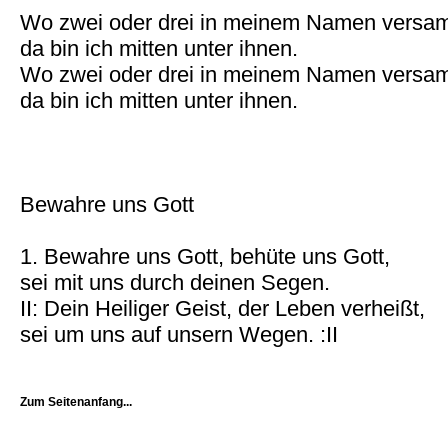
Wo zwei oder drei in meinem Namen versam
da bin ich mitten unter ihnen.
Wo zwei oder drei in meinem Namen versam
da bin ich mitten unter ihnen.
Bewahre uns Gott
1. Bewahre uns Gott, behüte uns Gott,
sei mit uns durch deinen Segen.
II: Dein Heiliger Geist, der Leben verheißt,
sei um uns auf unsern Wegen. :II
Zum Seitenanfang...