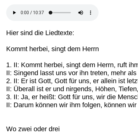
Hier sind die Liedtexte:
Kommt herbei, singt dem Herrn
1. II: Kommt herbei, singt dem Herrn, ruft ihm 
II: Singend lasst uns vor ihn treten, mehr als 
2. II: Er ist Gott, Gott für uns, er allein ist letz
II: Überall ist er und nirgends, Höhen, Tiefen, 
3. II: Ja, er heißt: Gott für uns, wir die Mensch
II: Darum können wir ihm folgen, können wir 
Wo zwei oder drei