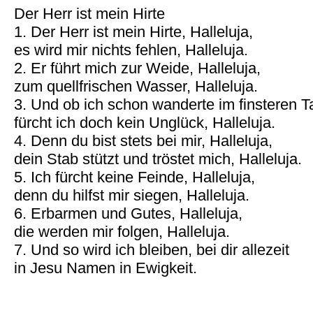
Der Herr ist mein Hirte
1. Der Herr ist mein Hirte, Halleluja,
es wird mir nichts fehlen, Halleluja.
2. Er führt mich zur Weide, Halleluja,
zum quellfrischen Wasser, Halleluja.
3. Und ob ich schon wanderte im finsteren Ta
fürcht ich doch kein Unglück, Halleluja.
4. Denn du bist stets bei mir, Halleluja,
dein Stab stützt und tröstet mich, Halleluja.
5. Ich fürcht keine Feinde, Halleluja,
denn du hilfst mir siegen, Halleluja.
6. Erbarmen und Gutes, Halleluja,
die werden mir folgen, Halleluja.
7. Und so wird ich bleiben, bei dir allezeit
in Jesu Namen in Ewigkeit.