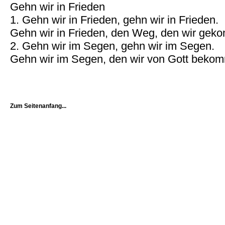
Gehn wir in Frieden
1. Gehn wir in Frieden, gehn wir in Frieden.
Gehn wir in Frieden, den Weg, den wir gek
2. Gehn wir im Segen, gehn wir im Segen.
Gehn wir im Segen, den wir von Gott beko
Zum Seitenanfang...