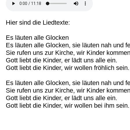
Hier sind die Liedtexte:
Es läuten alle Glocken
Es läuten alle Glocken, sie läuten nah und fe
Sie rufen uns zur Kirche, wir Kinder kommen
Gott liebt die Kinder, er lädt uns alle ein.
Gott liebt die Kinder, wir wollen fröhlich sein.
Es läuten alle Glocken, sie läuten nah und fe
Sie rufen uns zur Kirche, wir Kinder kommen
Gott liebt die Kinder, er lädt uns alle ein.
Gott liebt die Kinder, wir wollen bei ihm sein.