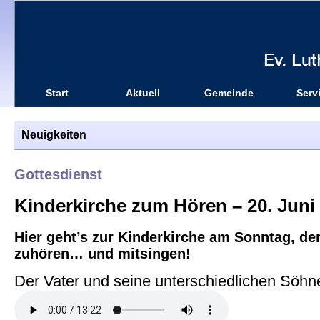
Start
Aktuell
Gemeinde
Serv
Neuigkeiten
Gottesdienst
Kinderkirche zum Hören – 20. Juni 
Hier geht’s zur Kinderkirche am Sonntag, de
zuhören… und mitsingen!
Der Vater und seine unterschiedlichen Söhn