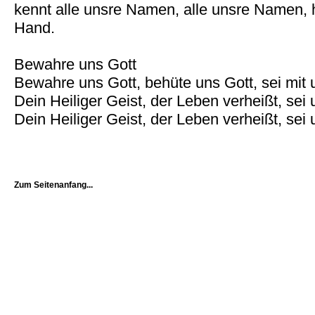
kennt alle unsre Namen, alle unsre Namen, häl
Hand.
Bewahre uns Gott
Bewahre uns Gott, behüte uns Gott, sei mit
Dein Heiliger Geist, der Leben verheißt, se
Dein Heiliger Geist, der Leben verheißt, se
Zum Seitenanfang...