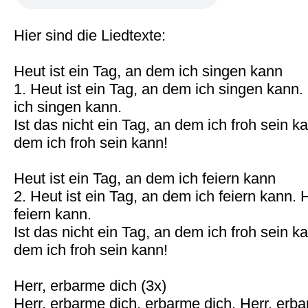
Hier sind die Liedtexte:
Heut ist ein Tag, an dem ich singen kann
1. Heut ist ein Tag, an dem ich singen kann.
ich singen kann.
Ist das nicht ein Tag, an dem ich froh sein k
dem ich froh sein kann!
Heut ist ein Tag, an dem ich feiern kann
2. Heut ist ein Tag, an dem ich feiern kann. 
feiern kann.
Ist das nicht ein Tag, an dem ich froh sein k
dem ich froh sein kann!
Herr, erbarme dich (3x)
Herr, erbarme dich, erbarme dich. Herr, erb