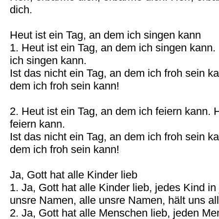
dich.
Heut ist ein Tag, an dem ich singen kann
1. Heut ist ein Tag, an dem ich singen kann.
ich singen kann.
Ist das nicht ein Tag, an dem ich froh sein k
dem ich froh sein kann!
2. Heut ist ein Tag, an dem ich feiern kann. 
feiern kann.
Ist das nicht ein Tag, an dem ich froh sein k
dem ich froh sein kann!
Ja, Gott hat alle Kinder lieb
1. Ja, Gott hat alle Kinder lieb, jedes Kind i
unsre Namen, alle unsre Namen, hält uns alle
2. Ja, Gott hat alle Menschen lieb, jeden M