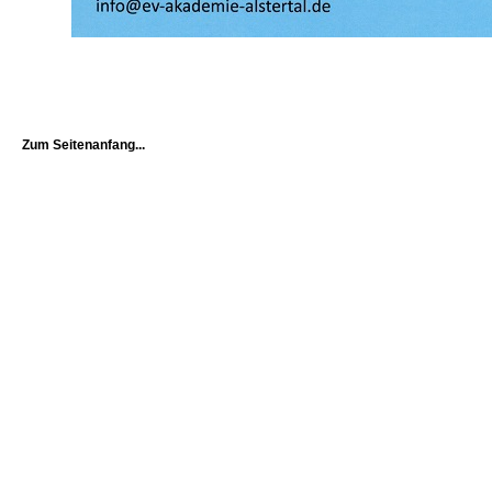
Zum Seitenanfang...