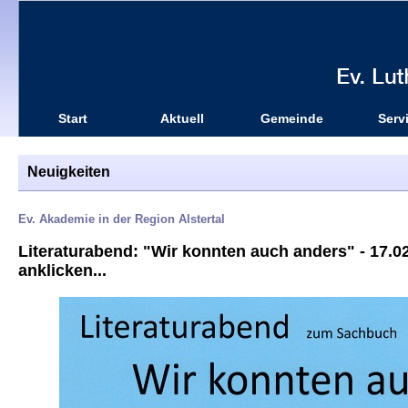
Start
Aktuell
Gemeinde
Serv
Neuigkeiten
Ev. Akademie in der Region Alstertal
Literaturabend: "Wir konnten auch anders" - 17.02.
anklicken...